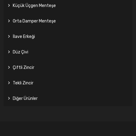
Küçük Üçgen Menteşe
Orta Damper Menteşe
İlave Erkeği
Düz Çivi
Çiftli Zincir
Tekli Zincir
Diğer Ürünler