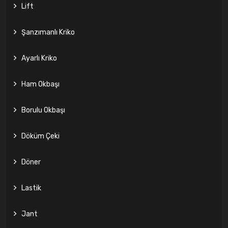
Lift
Şanzımanlı Kriko
Ayarlı Kriko
Ham Okbaşı
Borulu Okbaşı
Döküm Çeki
Döner
Lastik
Jant