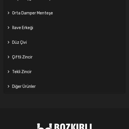
Orta Damper Menteşe
İlave Erkeği
Düz Çivi
Çiftli Zincir
Tekli Zincir
Diğer Ürünler