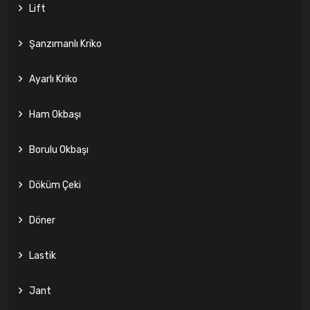
Lift
Şanzımanlı Kriko
Ayarlı Kriko
Ham Okbaşı
Borulu Okbaşı
Döküm Çeki
Döner
Lastik
Jant