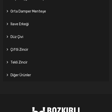
Orta Damper Menteşe
İlave Erkeği
Düz Çivi
Çiftli Zincir
Tekli Zincir
Diğer Ürünler