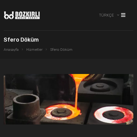
TÜRKÇE
Sfero Döküm
Anasayfa
Hizmetler
Sfero Döküm