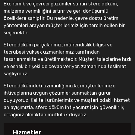
Ekonomik ve çevreci çözümler sunan sfero döküm,
malzeme verimliliğini artırır ve geri dönüşümlü
özelliklere sahiptir. Bu nedenle, çevre dostu üretim
yöntemleri arayan müşterilerimiz için tercih edilen bir
seçenektir.
Sfero döküm parçalarımız, mühendislik bilgisi ve
tecrübesi yüksek uzmanlarımız tarafından
tasarlanmakta ve üretilmektedir. Müşteri taleplerine hızlı
ve esnek bir şekilde cevap veriyor, zamanında teslimat
sağlıyoruz.
Sfero dökümdeki uzmanlığımızla, müşterilerimize
ihtiyaçlarına uygun çözümler sunmaktan gurur
duyuyoruz. Kaliteli ürünlerimiz ve müşteri odaklı hizmet
anlayışımızla, sfero döküm ihtiyacınız için güvenilir iş
ortağınız olmaktan mutluluk duyarız.
Hizmetler