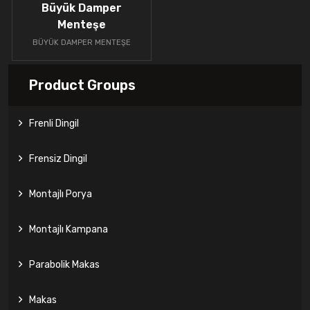
Büyük Damper
Menteşe
BÜYÜK DAMPER MENTEŞE
Product Groups
Frenli Dingil
Frensiz Dingil
Montajlı Porya
Montajlı Kampana
Parabolik Makas
Makas