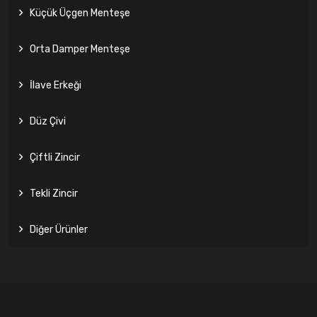
Küçük Üçgen Menteşe
Orta Damper Menteşe
İlave Erkeği
Düz Çivi
Çiftli Zincir
Tekli Zincir
Diğer Ürünler