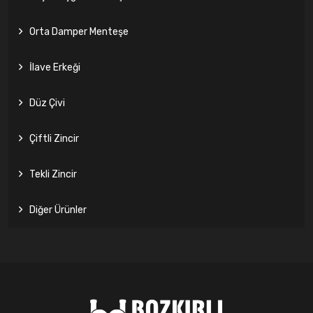
Orta Damper Menteşe
İlave Erkeği
Düz Çivi
Çiftli Zincir
Tekli Zincir
Diğer Ürünler