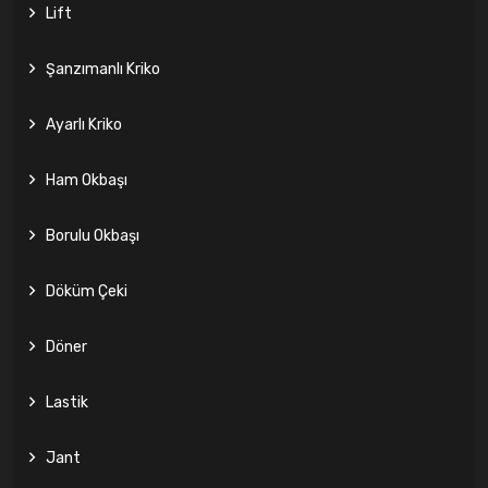
Lift
Şanzımanlı Kriko
Ayarlı Kriko
Ham Okbaşı
Borulu Okbaşı
Döküm Çeki
Döner
Lastik
Jant