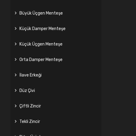
Büyük Üçgen Menteşe
Küçük Damper Menteşe
Küçük Üçgen Menteşe
Orta Damper Menteşe
İlave Erkeği
Düz Çivi
Çiftli Zincir
Tekli Zincir